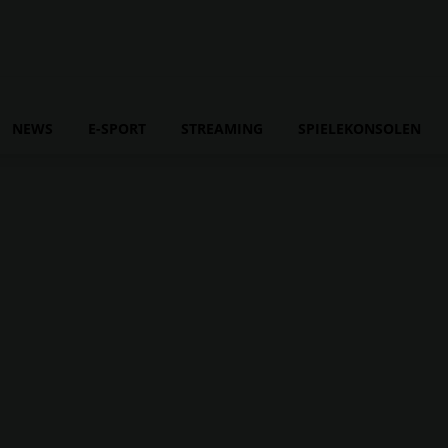
NEWS
E-SPORT
STREAMING
SPIELEKONSOLEN