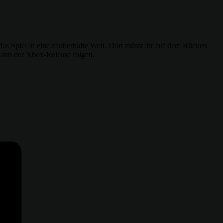
das Spiel in eine zauberhafte Welt. Dort müsst ihr auf dem Rücken
dann der Xbox-Release folgen.