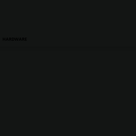
HARDWARE