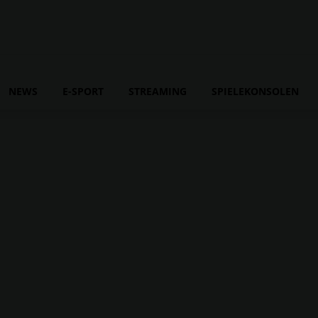
NEWS
E-SPORT
STREAMING
SPIELEKONSOLEN