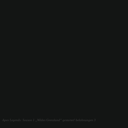
Apex Legends: Season 1 „Wildes Grenzland“ gestartet! belohnungen 3