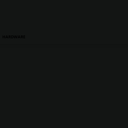
HARDWARE