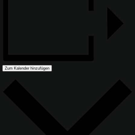
Zum Kalender hinzufügen