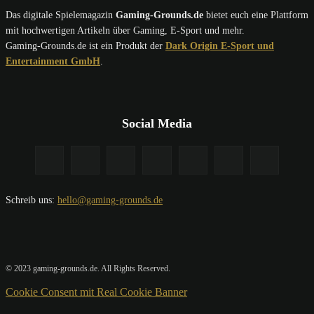
Das digitale Spielemagazin
Gaming-Grounds.de
bietet euch eine Plattform
mit hochwertigen Artikeln über Gaming, E-Sport und mehr.
Gaming-Grounds.de ist ein Produkt der
Dark Origin E-Sport und
Entertainment GmbH
.
Social Media
Schreib uns:
hello@gaming-grounds.de
© 2023 gaming-grounds.de. All Rights Reserved.
Cookie Consent mit Real Cookie Banner