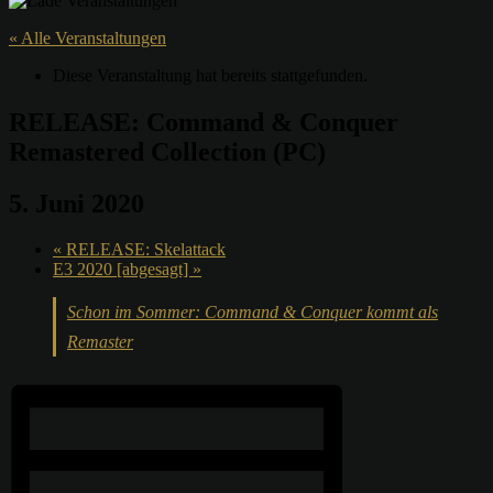
« Alle Veranstaltungen
Diese Veranstaltung hat bereits stattgefunden.
RELEASE: Command & Conquer
Remastered Collection (PC)
5. Juni 2020
«
RELEASE: Skelattack
E3 2020 [abgesagt]
»
Schon im Sommer: Command & Conquer kommt als
Remaster