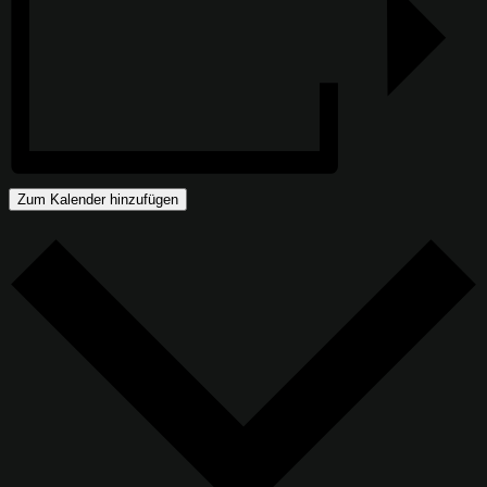
Zum Kalender hinzufügen