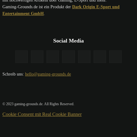
mit hochwertigen Artikeln über Gaming, E-Sport und mehr.
Gaming-Grounds.de ist ein Produkt der
Dark Origin E-Sport und
Entertainment GmbH
.
Social Media
Schreib uns:
hello@gaming-grounds.de
© 2023 gaming-grounds.de. All Rights Reserved.
Cookie Consent mit Real Cookie Banner