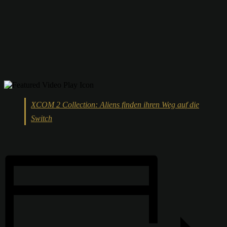
XCOM 2 Collection: Aliens finden ihren Weg auf die
Switch