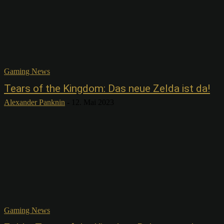
Gaming News
Tears of the Kingdom: Das neue Zelda ist da!
Alexander Panknin
-
12. Mai 2023
Gaming News