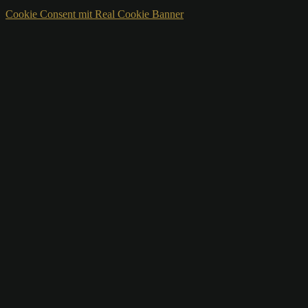
Cookie Consent mit Real Cookie Banner