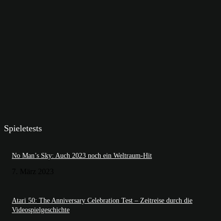
Spieletests
No Man’s Sky: Auch 2023 noch ein Weltraum-Hit
7. März 2023
Atari 50: The Anniversary Celebration Test – Zeitreise durch die
Videospielgeschichte