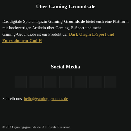
Über Gaming-Grounds.de
Das digitale Spielemagazin
Gaming-Grounds.de
bietet euch eine Plattform
mit hochwertigen Artikeln über Gaming, E-Sport und mehr.
Gaming-Grounds.de ist ein Produkt der
Dark Origin E-Sport und
Entertainment GmbH
.
Social Media
Schreib uns:
hello@gaming-grounds.de
© 2023 gaming-grounds.de. All Rights Reserved.