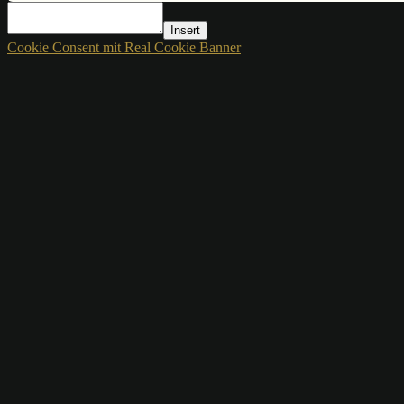
Insert
Cookie Consent mit Real Cookie Banner