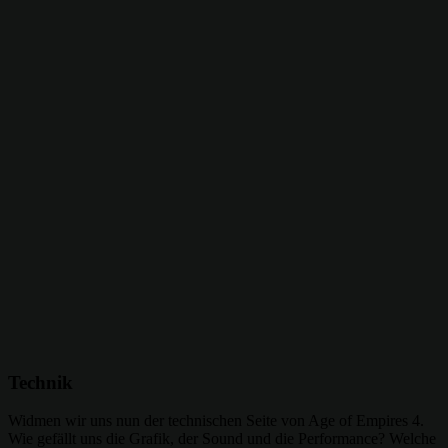
Technik
Widmen wir uns nun der technischen Seite von Age of Empires 4.
Wie gefällt uns die Grafik, der Sound und die Performance? Welche