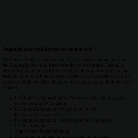
Zugänglichkeit und Barrierefreiheit in AoE 4
Über diese Schlüssel-Features in Age of Empires 4 hinaus ist auch
die Zugänglichkeit und Barrierefreiheit ein zentrales Thema, in
dessen Rahmen bei der Entwicklung nicht gespart wurde. Genau
deshalb lohnt es sich auch, dass wir jetzt sofort gemeinsam auf die
Liste an möglichen Einstellungen und Anpassungen direkt im Spiel
schauen.
Farbfilter verfügbar über die Windows-Einstellungen zur
Erleichterung des Zugangs
In-Game Kommentar / Wiedergabe für die
Benutzeroberfläche (UI)
In-Game Kommentar / Wiedergabe für eingehende
Chatnachrichten
Anpassbare Tastenbelegung
Vier Schwierigkeitsgrade der Kampagnen („Story“,