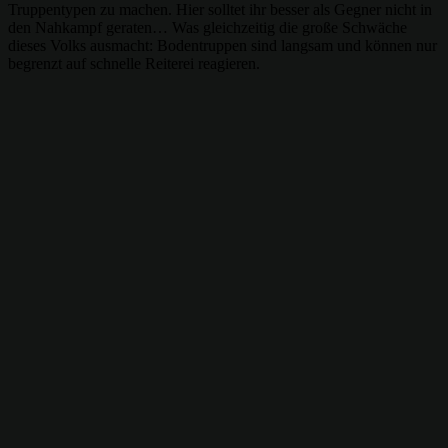
Truppentypen zu machen. Hier solltet ihr besser als Gegner nicht in
den Nahkampf geraten… Was gleichzeitig die große Schwäche
dieses Volks ausmacht: Bodentruppen sind langsam und können nur
begrenzt auf schnelle Reiterei reagieren.