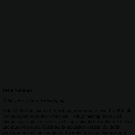
Delhi-Sultanat
Militär, Forschung, Verteidigung
Beim Delhi-Sultanat wird Forschung groß geschrieben. Ihr dürft alle
Technologien kostenlos erforschen – klingt mächtig, ist es auch.
Dennoch geschieht dies viel, viel langsamer als bei anderen Völkern
und muss von euren Gelehrten kompensiert werden, die dafür
wiederum in Gebäude einquartiert werden müssen. Daraus ergibt