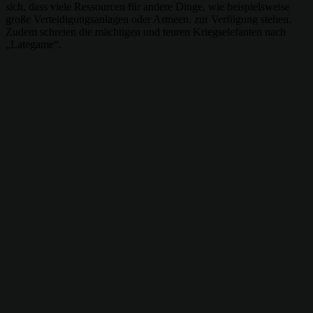
sich, dass viele Ressourcen für andere Dinge, wie beispielsweise
große Verteidigungsanlagen oder Armeen, zur Verfügung stehen.
Zudem schreien die mächtigen und teuren Kriegselefanten nach
„Lategame“.