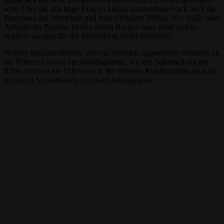
sollt. Über die mächtige Reiterei hinaus konzentrieren sich auch die
Franzosen auf Wirtschaft und früh effektives Militär. Wer Ställe oder
Anlagen für Bogenschützen neben Burgen baut, zahlt zudem
deutlich weniger für die Ausbildung dieser Einheiten.
Weitere Spezialeinheiten, wie mit Schilden ausgerüstete Schützen ab
der Ritterzeit sowie Spezialfähigkeiten, wie die Selbstheilung der
Ritter, machen die Franzosen in der direkten Konfrontation als auch
in kurzen Scharmützeln zu einem Angstgegner.