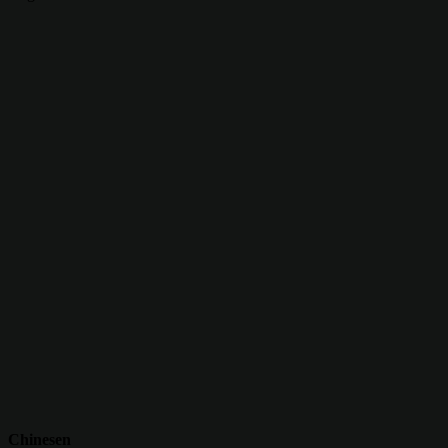
Chinesen