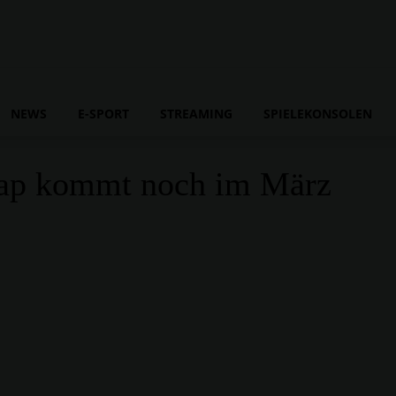
NEWS
E-SPORT
STREAMING
SPIELEKONSOLEN
ap kommt noch im März