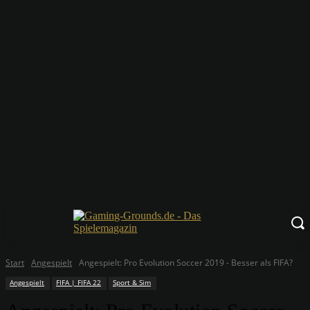
Start
Angespielt
Angespielt: Pro Evolution Soccer 2019 - Besser als FIFA?
Angespielt
FIFA | FIFA 22
Sport & Sim