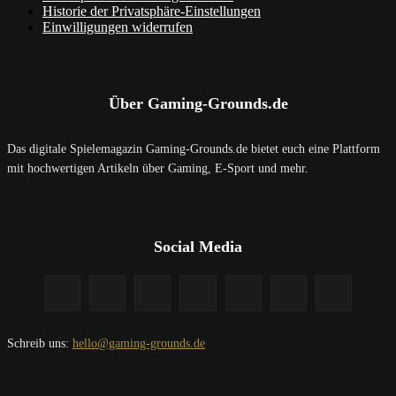
Historie der Privatsphäre-Einstellungen
Einwilligungen widerrufen
Über Gaming-Grounds.de
Das digitale Spielemagazin Gaming-Grounds.de bietet euch eine Plattform
mit hochwertigen Artikeln über Gaming, E-Sport und mehr.
Social Media
Schreib uns:
hello@gaming-grounds.de