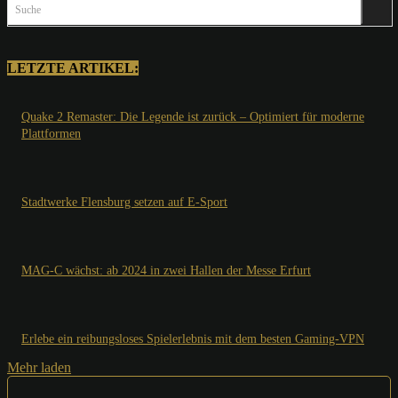
Suche
LETZTE ARTIKEL:
Quake 2 Remaster: Die Legende ist zurück – Optimiert für moderne
Plattformen
Stadtwerke Flensburg setzen auf E-Sport
MAG-C wächst: ab 2024 in zwei Hallen der Messe Erfurt
Erlebe ein reibungsloses Spielerlebnis mit dem besten Gaming-VPN
Mehr laden