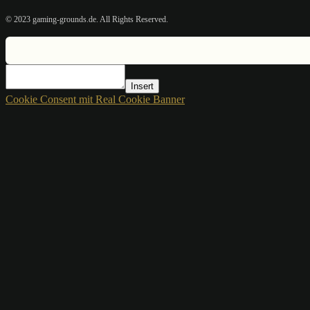
© 2023 gaming-grounds.de. All Rights Reserved.
Insert
Cookie Consent mit Real Cookie Banner