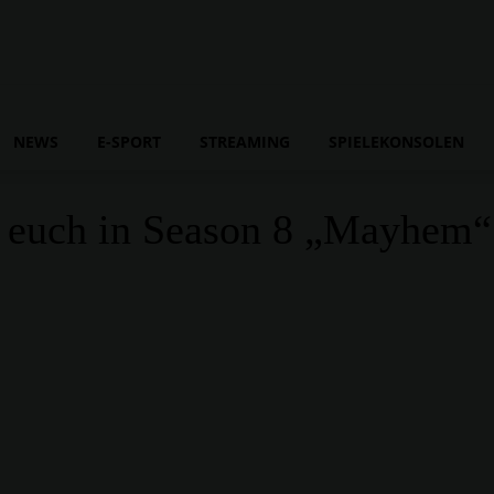
NEWS
E-SPORT
STREAMING
SPIELEKONSOLEN
t euch in Season 8 „Mayhem“