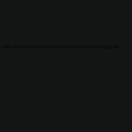
 Solltet ihr weiterhin auf technische Probleme in Verbindung mit