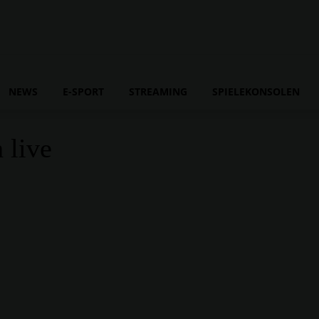
NEWS
E-SPORT
STREAMING
SPIELEKONSOLEN
 live