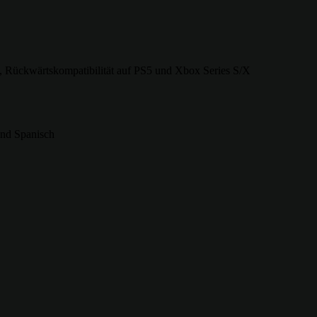
Rückwärtskompatibilität auf PS5 und Xbox Series S/X
und Spanisch