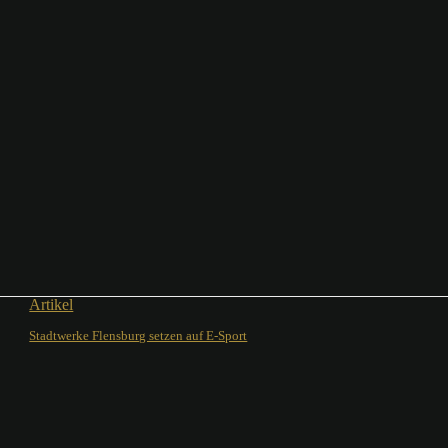
Artikel
Stadtwerke Flensburg setzen auf E-Sport