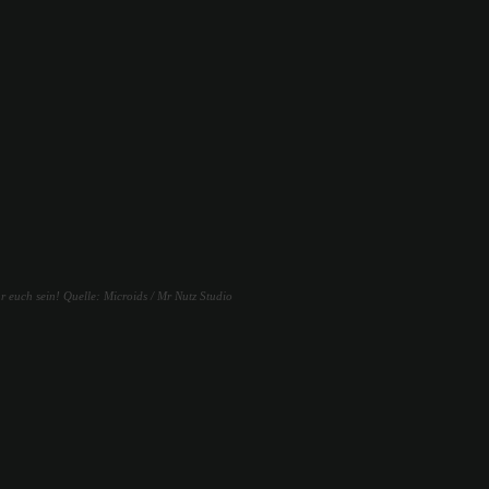
r euch sein! Quelle: Microids / Mr Nutz Studio