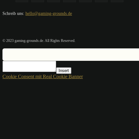
Schreib uns:
hello@gaming-grounds.de
© 2023 gaming-grounds.de. All Rights Reserved.
Insert
Cookie Consent mit Real Cookie Banner