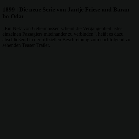
1899 | Die neue Serie von Jantje Friese und Baran
bo Odar
„Ein Netz von Geheimnissen scheint die Vergangenheit jedes
einzelnen Passagiers miteinander zu verbinden“, heißt es dazu
abschließend in der offiziellen Beschreibung zum nachfolgend zu
sehenden Teaser-Trailer.