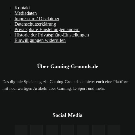
Kontakt
Mediadaten
Impressum / Disclaimer
Datenschutzerklärung
Privatsphäre-Einstellungen ändern
Historie der Privatsphäre-Einstellungen
Einwilligungen widerrufen
Über Gaming-Grounds.de
Das digitale Spielemagazin Gaming-Grounds.de bietet euch eine Plattform
mit hochwertigen Artikeln über Gaming, E-Sport und mehr.
Social Media