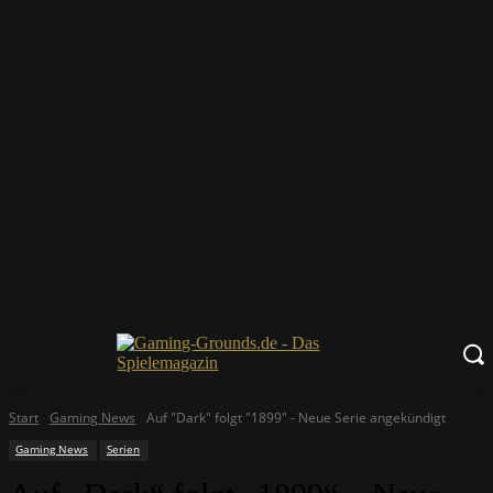
Start
Gaming News
Auf "Dark" folgt "1899" - Neue Serie angekündigt
Gaming News
Serien