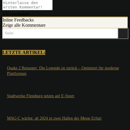
0
Kommentare
Inline Feedbacks
Zeige alle Kommentare
Suche
LETZTE ARTIKEL:
Quake 2 Remaster: Die Legende ist zurück – Optimiert für moderne
Plattformen
Stadtwerke Flensburg setzen auf E-Sport
MAG-C wächst: ab 2024 in zwei Hallen der Messe Erfurt