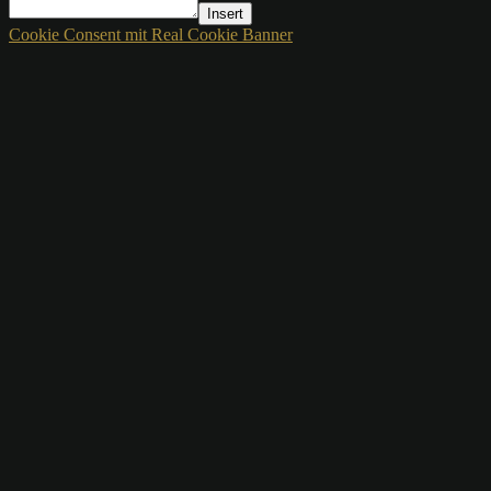
Insert
Cookie Consent mit Real Cookie Banner