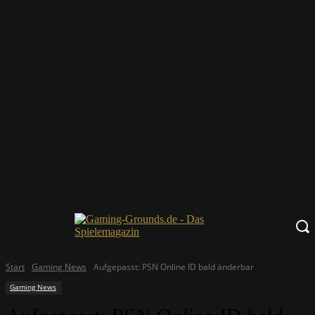
Start
Gaming News
Aufgepasst: PSN Online ID bald änderbar
Gaming News