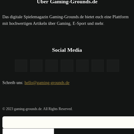
Über Gaming-Grounds.de
Das digitale Spielemagazin Gaming-Grounds.de bietet euch eine Plattform
mit hochwertigen Artikeln über Gaming, E-Sport und mehr.
Social Media
Schreib uns:
hello@gaming-grounds.de
© 2023 gaming-grounds.de. All Rights Reserved.