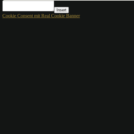
Insert
Cookie Consent mit Real Cookie Banner