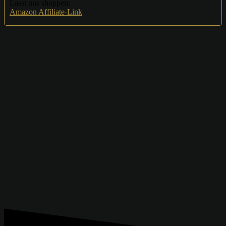
Lasst uns shoppen:
Amazon Affiliate-Link