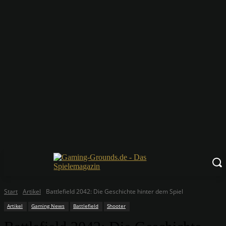
Start
Artikel
Battlefield 2042: Die Geschichte hinter dem Spiel
Artikel
Gaming News
Battlefield
Shooter