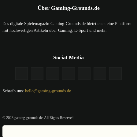
Über Gaming-Grounds.de
Das digitale Spielemagazin Gaming-Grounds.de bietet euch eine Plattform
mit hochwertigen Artikeln über Gaming, E-Sport und mehr.
Social Media
Schreib uns:
hello@gaming-grounds.de
© 2023 gaming-grounds.de. All Rights Reserved.