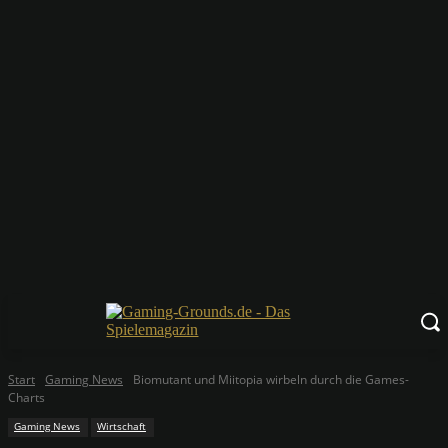
Start
Gaming News
Biomutant und Miitopia wirbeln durch die Games-
Charts
Gaming News
Wirtschaft