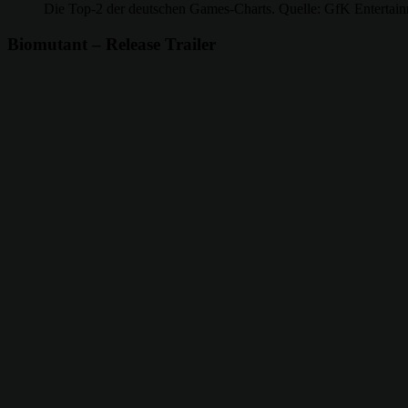
Die Top-2 der deutschen Games-Charts. Quelle: GfK Entertai
Biomutant – Release Trailer