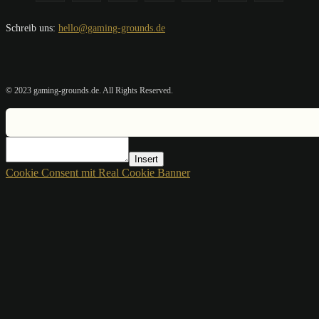
Schreib uns:
hello@gaming-grounds.de
© 2023 gaming-grounds.de. All Rights Reserved.
Insert
Cookie Consent mit Real Cookie Banner