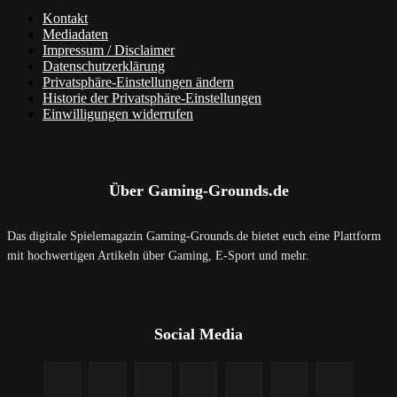
Kontakt
Mediadaten
Impressum / Disclaimer
Datenschutzerklärung
Privatsphäre-Einstellungen ändern
Historie der Privatsphäre-Einstellungen
Einwilligungen widerrufen
Über Gaming-Grounds.de
Das digitale Spielemagazin Gaming-Grounds.de bietet euch eine Plattform
mit hochwertigen Artikeln über Gaming, E-Sport und mehr.
Social Media