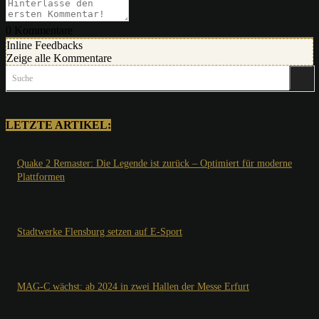
0
Kommentare
Inline Feedbacks
Zeige alle Kommentare
Suche
LETZTE ARTIKEL:
Quake 2 Remaster: Die Legende ist zurück – Optimiert für moderne
Plattformen
Stadtwerke Flensburg setzen auf E-Sport
MAG-C wächst: ab 2024 in zwei Hallen der Messe Erfurt