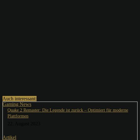
Auch interessant:
Gaming News
Quake 2 Remaster: Die Legende ist zurück – Optimiert für moderne
Plattformen
22. August 2023
Artikel