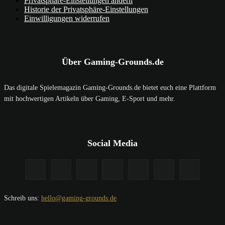
Privatsphäre-Einstellungen ändern
Historie der Privatsphäre-Einstellungen
Einwilligungen widerrufen
Über Gaming-Grounds.de
Das digitale Spielemagazin Gaming-Grounds.de bietet euch eine Plattform
mit hochwertigen Artikeln über Gaming, E-Sport und mehr.
Social Media
Schreib uns:
hello@gaming-grounds.de