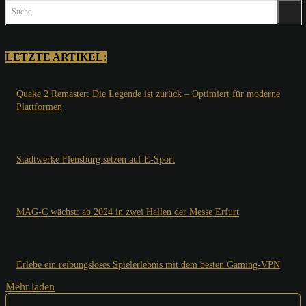
Suche
LETZTE ARTIKEL:
Quake 2 Remaster: Die Legende ist zurück – Optimiert für moderne
Plattformen
Stadtwerke Flensburg setzen auf E-Sport
MAG-C wächst: ab 2024 in zwei Hallen der Messe Erfurt
Erlebe ein reibungsloses Spielerlebnis mit dem besten Gaming-VPN
Mehr laden