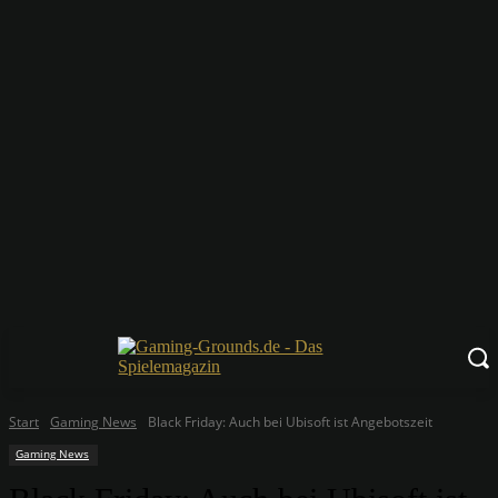
Start
Gaming News
Black Friday: Auch bei Ubisoft ist Angebotszeit
Gaming News