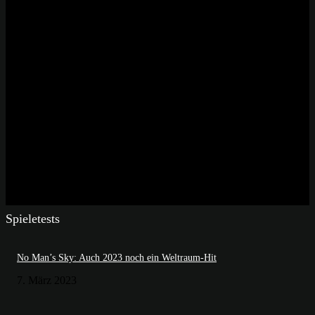
Spieletests
No Man’s Sky: Auch 2023 noch ein Weltraum-Hit
7. März 2023