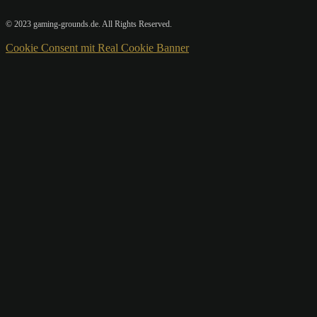
© 2023 gaming-grounds.de. All Rights Reserved.
Cookie Consent mit Real Cookie Banner