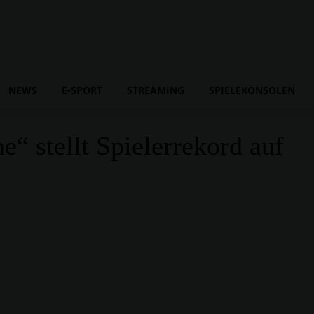
NEWS
E-SPORT
STREAMING
SPIELEKONSOLEN
“ stellt Spielerrekord auf