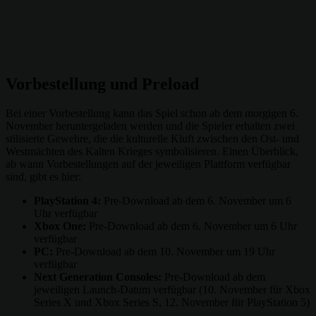
Vorbestellung und Preload
Bei einer Vorbestellung kann das Spiel schon ab dem morgigen 6.
November heruntergeladen werden und die Spieler erhalten zwei
stilisierte Gewehre, die die kulturelle Kluft zwischen den Ost- und
Westmächten des Kalten Krieges symbolisieren. Einen Überblick,
ab wann Vorbestellungen auf der jeweiligen Plattform verfügbar
sind, gibt es hier:
PlayStation 4:
Pre-Download ab dem 6. November um 6
Uhr verfügbar
Xbox One:
Pre-Download ab dem 6. November um 6 Uhr
verfügbar
PC:
Pre-Download ab dem 10. November um 19 Uhr
verfügbar
Next Generation Consoles:
Pre-Download ab dem
jeweiligen Launch-Datum verfügbar (10. November für Xbox
Series X und Xbox Series S, 12. November für PlayStation 5)