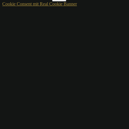
Cookie Consent mit Real Cookie Banner