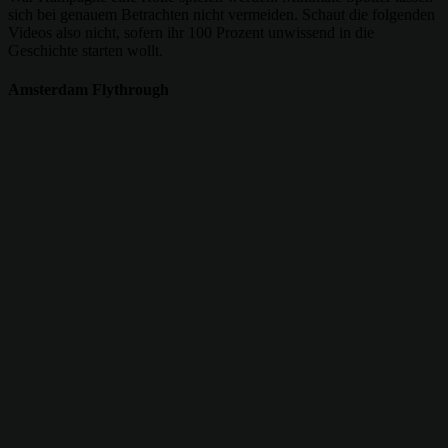
sich bei genauem Betrachten nicht vermeiden. Schaut die folgenden
Videos also nicht, sofern ihr 100 Prozent unwissend in die
Geschichte starten wollt.
Amsterdam Flythrough