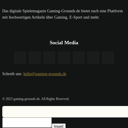
Das digitale Spielemagazin Gaming-Grounds.de bietet euch eine Plattform
mit hochwertigen Artikeln über Gaming, E-Sport und mehr.
Social Media
Schreib uns:
hello@gaming-grounds.de
© 2023 gaming-grounds.de. All Rights Reserved.
Insert