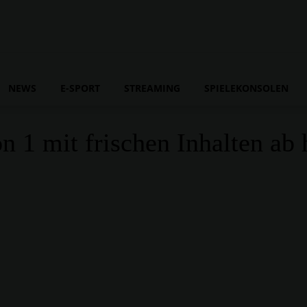
NEWS
E-SPORT
STREAMING
SPIELEKONSOLEN
 1 mit frischen Inhalten ab 