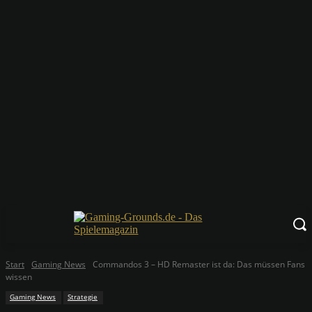
Start
Gaming News
Commandos 3 – HD Remaster ist da: Das müssen Fans
wissen
Gaming News
Strategie