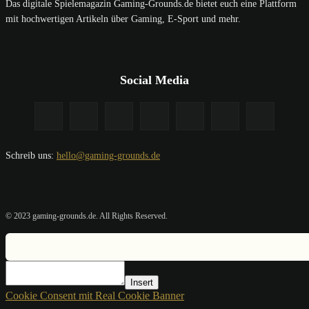
Das digitale Spielemagazin Gaming-Grounds.de bietet euch eine Plattform
mit hochwertigen Artikeln über Gaming, E-Sport und mehr.
Social Media
Schreib uns:
hello@gaming-grounds.de
© 2023 gaming-grounds.de. All Rights Reserved.
Insert
Cookie Consent mit Real Cookie Banner