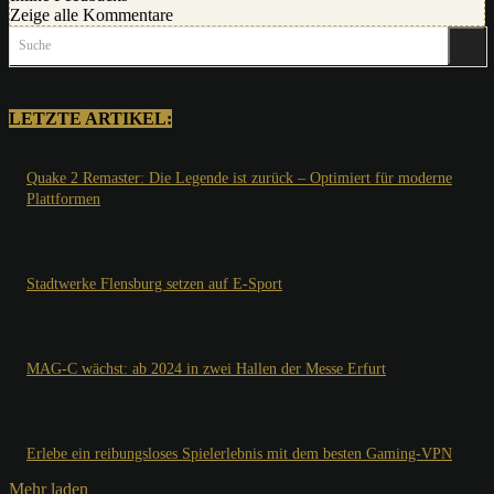
Zeige alle Kommentare
Suche
LETZTE ARTIKEL:
Quake 2 Remaster: Die Legende ist zurück – Optimiert für moderne
Plattformen
Stadtwerke Flensburg setzen auf E-Sport
MAG-C wächst: ab 2024 in zwei Hallen der Messe Erfurt
Erlebe ein reibungsloses Spielerlebnis mit dem besten Gaming-VPN
Mehr laden