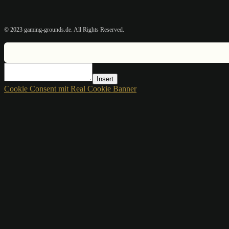
© 2023 gaming-grounds.de. All Rights Reserved.
Insert
Cookie Consent mit Real Cookie Banner