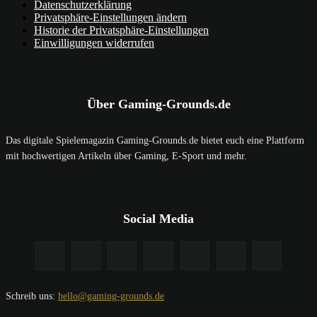
Datenschutzerklärung
Privatsphäre-Einstellungen ändern
Historie der Privatsphäre-Einstellungen
Einwilligungen widerrufen
Über Gaming-Grounds.de
Das digitale Spielemagazin Gaming-Grounds.de bietet euch eine Plattform
mit hochwertigen Artikeln über Gaming, E-Sport und mehr.
Social Media
Schreib uns:
hello@gaming-grounds.de