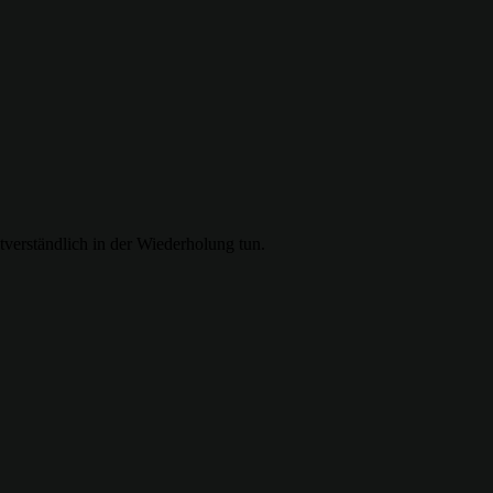
verständlich in der Wiederholung tun.