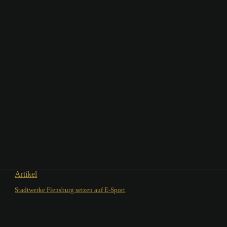
Artikel
Stadtwerke Flensburg setzen auf E-Sport