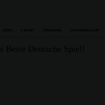
NEWS
E-SPORT
STREAMING
SPIELEKONSOLEN
s Beste Deutsche Spiel!