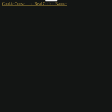
Cookie Consent mit Real Cookie Banner