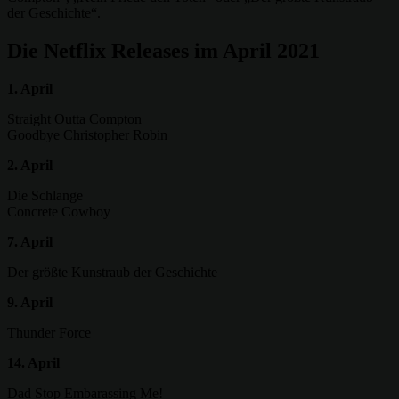
der Geschichte“.
Die Netflix Releases im April 2021
1. April
Straight Outta Compton
Goodbye Christopher Robin
2. April
Die Schlange
Concrete Cowboy
7. April
Der größte Kunstraub der Geschichte
9. April
Thunder Force
14. April
Dad Stop Embarassing Me!