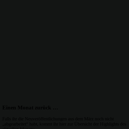
Einen Monat zurück …
Falls ihr die Neuveröffentlichungen aus dem März noch nicht
„abgearbeitet“ habt, kommt ihr hier zur Übersicht der Highlights des