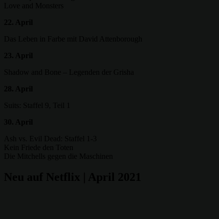
Love and Monsters
22. April
Das Leben in Farbe mit David Attenborough
23. April
Shadow and Bone – Legenden der Grisha
28. April
Suits: Staffel 9, Teil 1
30. April
Ash vs. Evil Dead: Staffel 1-3
Kein Friede den Toten
Die Mitchells gegen die Maschinen
Neu auf Netflix | April 2021