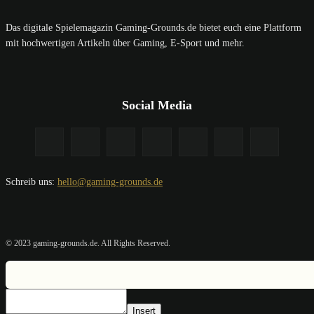
Das digitale Spielemagazin Gaming-Grounds.de bietet euch eine Plattform
mit hochwertigen Artikeln über Gaming, E-Sport und mehr.
Social Media
Schreib uns:
hello@gaming-grounds.de
© 2023 gaming-grounds.de. All Rights Reserved.
Insert