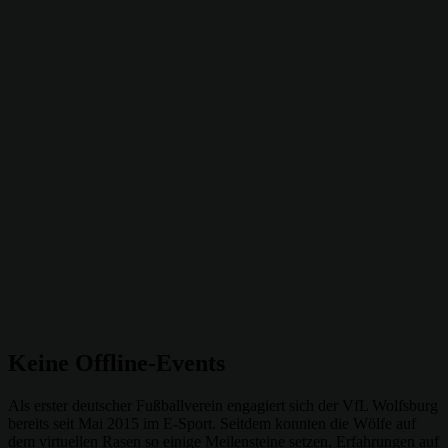
Keine Offline-Events
Als erster deutscher Fußballverein engagiert sich der VfL Wolfsburg
bereits seit Mai 2015 im E-Sport. Seitdem konnten die Wölfe auf
dem virtuellen Rasen so einige Meilensteine setzen, Erfahrungen auf