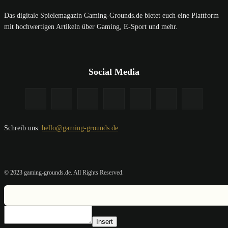
Das digitale Spielemagazin Gaming-Grounds.de bietet euch eine Plattform
mit hochwertigen Artikeln über Gaming, E-Sport und mehr.
Social Media
Schreib uns:
hello@gaming-grounds.de
© 2023 gaming-grounds.de. All Rights Reserved.
Insert