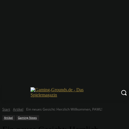
Start
Artikel
Ein neues Gesicht: Herzlich Willkommen, PAWL!
Artikel
Gaming News