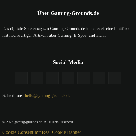
Über Gaming-Grounds.de
Das digitale Spielemagazin Gaming-Grounds.de bietet euch eine Plattform
mit hochwertigen Artikeln über Gaming, E-Sport und mehr.
Social Media
Schreib uns:
hello@gaming-grounds.de
© 2023 gaming-grounds.de. All Rights Reserved.
Cookie Consent mit Real Cookie Banner