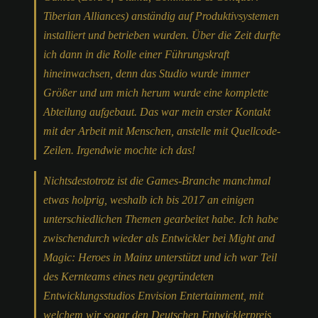
Tiberian Alliances) anständig auf Produktivsystemen
installiert und betrieben wurden. Über die Zeit durfte
ich dann in die Rolle einer Führungskraft
hineinwachsen, denn das Studio wurde immer
Größer und um mich herum wurde eine komplette
Abteilung aufgebaut. Das war mein erster Kontakt
mit der Arbeit mit Menschen, anstelle mit Quellcode-
Zeilen. Irgendwie mochte ich das!
Nichtsdestotrotz ist die Games-Branche manchmal
etwas holprig, weshalb ich bis 2017 an einigen
unterschiedlichen Themen gearbeitet habe. Ich habe
zwischendurch wieder als Entwickler bei Might and
Magic: Heroes in Mainz unterstützt und ich war Teil
des Kernteams eines neu gegründeten
Entwicklungsstudios Envision Entertainment, mit
welchem wir sogar den Deutschen Entwicklerpreis