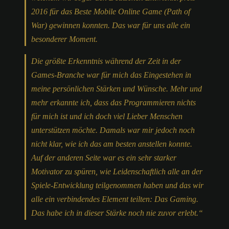
2016 für das Beste Mobile Online Game (Path of
War) gewinnen konnten. Das war für uns alle ein
besonderer Moment.
Die größte Erkenntnis während der Zeit in der
Games-Branche war für mich das Eingestehen in
meine persönlichen Stärken und Wünsche. Mehr und
mehr erkannte ich, dass das Programmieren nichts
für mich ist und ich doch viel Lieber Menschen
unterstützen möchte. Damals war mir jedoch noch
nicht klar, wie ich das am besten anstellen konnte.
Auf der anderen Seite war es ein sehr starker
Motivator zu spüren, wie Leidenschaftlich alle an der
Spiele-Entwicklung teilgenommen haben und das wir
alle ein verbindendes Element teilten: Das Gaming.
Das habe ich in dieser Stärke noch nie zuvor erlebt.“