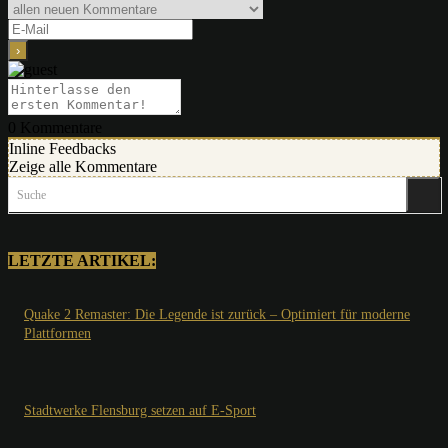
0
Kommentare
Inline Feedbacks
Zeige alle Kommentare
Suche
LETZTE ARTIKEL:
Quake 2 Remaster: Die Legende ist zurück – Optimiert für moderne
Plattformen
Stadtwerke Flensburg setzen auf E-Sport