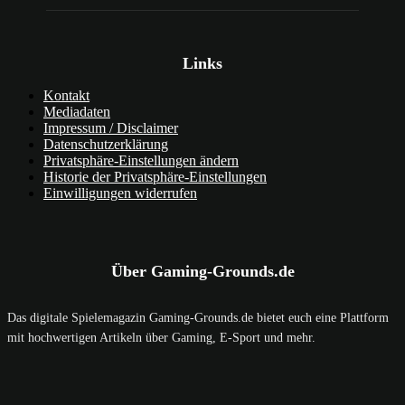
Links
Kontakt
Mediadaten
Impressum / Disclaimer
Datenschutzerklärung
Privatsphäre-Einstellungen ändern
Historie der Privatsphäre-Einstellungen
Einwilligungen widerrufen
Über Gaming-Grounds.de
Das digitale Spielemagazin Gaming-Grounds.de bietet euch eine Plattform
mit hochwertigen Artikeln über Gaming, E-Sport und mehr.