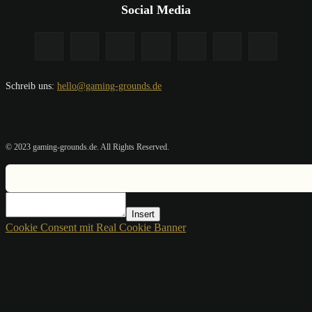
Social Media
Schreib uns:
hello@gaming-grounds.de
© 2023 gaming-grounds.de. All Rights Reserved.
Insert
Cookie Consent mit Real Cookie Banner