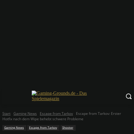
Start
Gaming News
Escape from Tarkov
Escape from Tarkov: Erster
Hotfix nach dem Wipe behebt schwere Probleme
Gaming News
Escape from Tarkov
Shooter