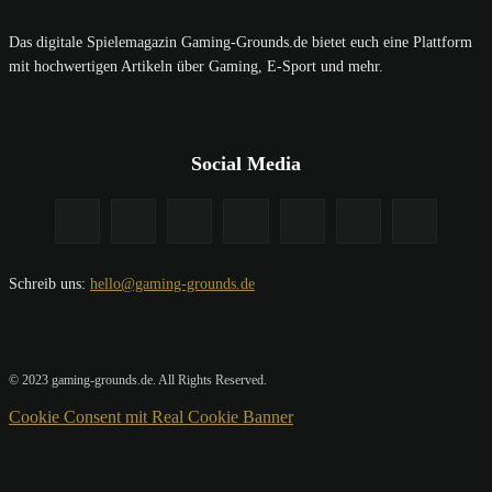
Das digitale Spielemagazin Gaming-Grounds.de bietet euch eine Plattform
mit hochwertigen Artikeln über Gaming, E-Sport und mehr.
Social Media
Schreib uns:
hello@gaming-grounds.de
© 2023 gaming-grounds.de. All Rights Reserved.
Cookie Consent mit Real Cookie Banner