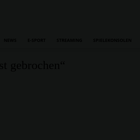
NEWS
E-SPORT
STREAMING
SPIELEKONSOLEN
ist gebrochen“