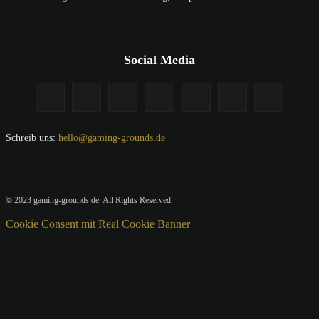
Social Media
Schreib uns:
hello@gaming-grounds.de
© 2023 gaming-grounds.de. All Rights Reserved.
Cookie Consent mit Real Cookie Banner