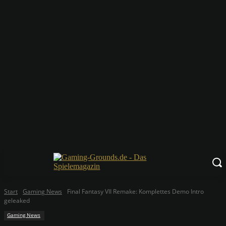
Start
Gaming News
Final Fantasy VII Remake: Komplettes Demo Intro
geleaked
Gaming News