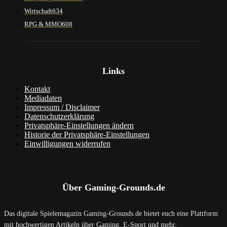
Wirtschaft
634
RPG & MMO
608
Links
Kontakt
Mediadaten
Impressum / Disclaimer
Datenschutzerklärung
Privatsphäre-Einstellungen ändern
Historie der Privatsphäre-Einstellungen
Einwilligungen widerrufen
Über Gaming-Grounds.de
Das digitale Spielemagazin Gaming-Grounds.de bietet euch eine Plattform
mit hochwertigen Artikeln über Gaming, E-Sport und mehr.