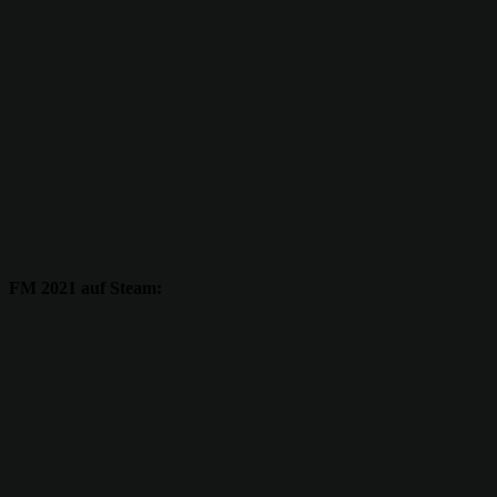
FM 2021 auf Steam: