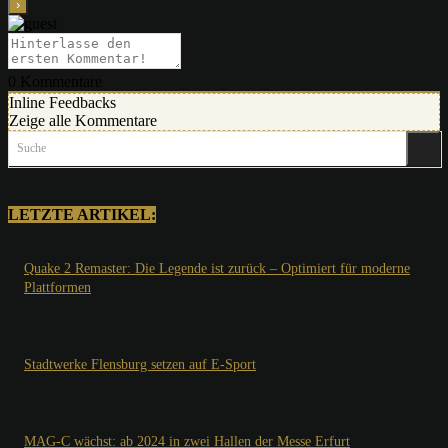
0
Kommentare
Inline Feedbacks
Zeige alle Kommentare
Suche
LETZTE ARTIKEL:
Quake 2 Remaster: Die Legende ist zurück – Optimiert für moderne
Plattformen
Stadtwerke Flensburg setzen auf E-Sport
MAG-C wächst: ab 2024 in zwei Hallen der Messe Erfurt