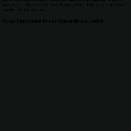
werdet ihr in Kürze auch bei uns einen ersten Eindruck vom FM21
präsentiert bekommen.
Erste Eindrücke in der Screenshot-Galerie