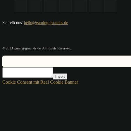
Schreib uns:
hello@gaming-grounds.de
© 2023 gaming-grounds.de. All Rights Reserved.
Insert
Cookie Consent mit Real Cookie Banner