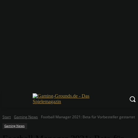
Start
Gaming News
Football Manager 2021: Beta für Vorbesteller gestartet
Gaming News