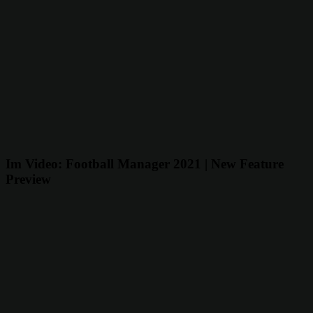
Im Video:
Football Manager 2021 | New Feature
Preview