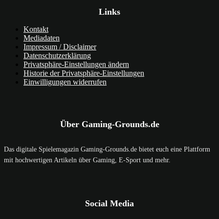
Links
Kontakt
Mediadaten
Impressum / Disclaimer
Datenschutzerklärung
Privatsphäre-Einstellungen ändern
Historie der Privatsphäre-Einstellungen
Einwilligungen widerrufen
Über Gaming-Grounds.de
Das digitale Spielemagazin Gaming-Grounds.de bietet euch eine Plattform
mit hochwertigen Artikeln über Gaming, E-Sport und mehr.
Social Media