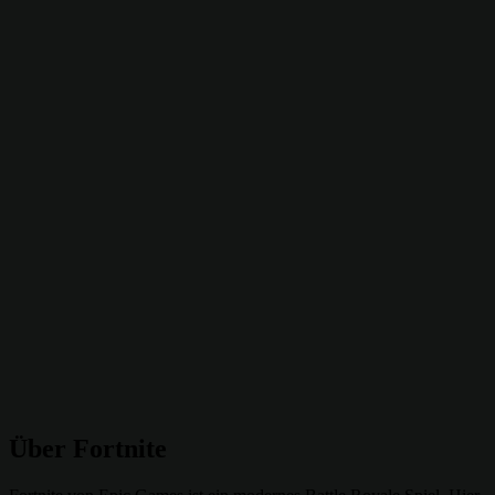
Über Fortnite