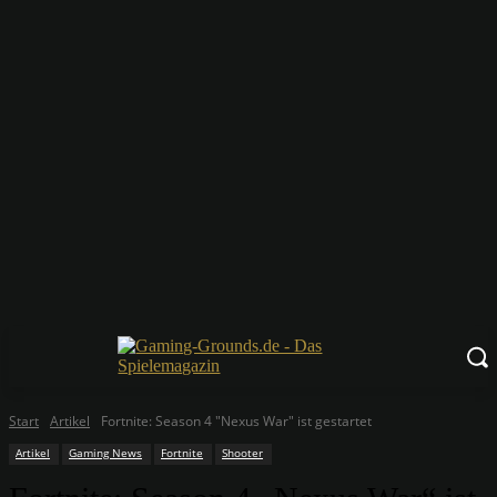
Start
Artikel
Fortnite: Season 4 "Nexus War" ist gestartet
Artikel
Gaming News
Fortnite
Shooter