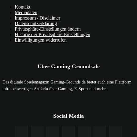
Kontakt
Mediadaten
Impressum / Disclaimer
Datenschutzerklärung
Privatsphäre-Einstellungen ändern
Historie der Privatsphäre-Einstellungen
Einwilligungen widerrufen
Über Gaming-Grounds.de
Das digitale Spielemagazin Gaming-Grounds.de bietet euch eine Plattform
mit hochwertigen Artikeln über Gaming, E-Sport und mehr.
Social Media