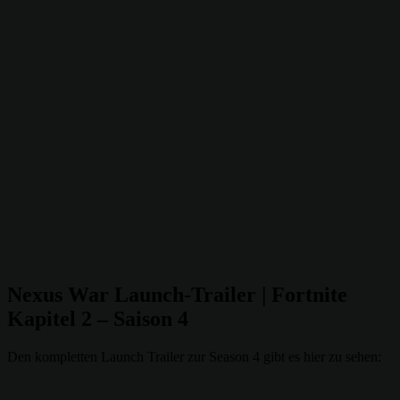
Nexus War Launch-Trailer | Fortnite
Kapitel 2 – Saison 4
Den kompletten Launch Trailer zur Season 4 gibt es hier zu sehen: