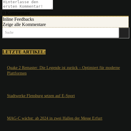
0
Kommentare
Inline Feedbacks
Zeige alle Kommentare
Suche
LETZTE ARTIKEL:
Quake 2 Remaster: Die Legende ist zurück – Optimiert für moderne
Plattformen
Stadtwerke Flensburg setzen auf E-Sport
MAG-C wächst: ab 2024 in zwei Hallen der Messe Erfurt