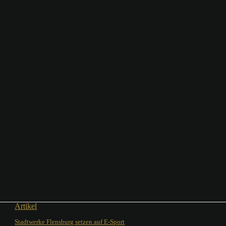
Artikel
Stadtwerke Flensburg setzen auf E-Sport