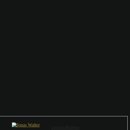
Jonas Walter