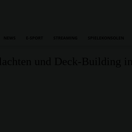
NEWS
E-SPORT
STREAMING
SPIELEKONSOLEN
hlachten und Deck-Building i