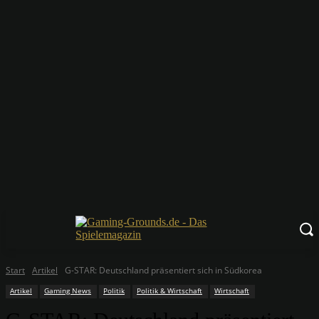
Start
Artikel
G-STAR: Deutschland präsentiert sich in Südkorea
Artikel
Gaming News
Politik
Politik & Wirtschaft
Wirtschaft