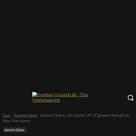
Start
Gaming News
Games-Charts: „EA Sports UFC 4“ gewinnt Kampf um
Xbox One-Spitze
Gaming News