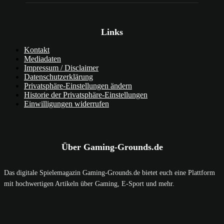
Links
Kontakt
Mediadaten
Impressum / Disclaimer
Datenschutzerklärung
Privatsphäre-Einstellungen ändern
Historie der Privatsphäre-Einstellungen
Einwilligungen widerrufen
Über Gaming-Grounds.de
Das digitale Spielemagazin Gaming-Grounds.de bietet euch eine Plattform
mit hochwertigen Artikeln über Gaming, E-Sport und mehr.