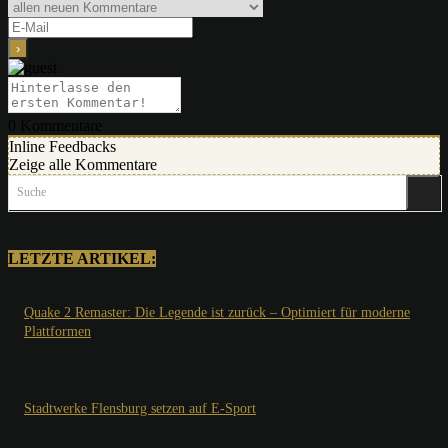
0
Kommentare
Inline Feedbacks
Zeige alle Kommentare
Suche
LETZTE ARTIKEL:
Quake 2 Remaster: Die Legende ist zurück – Optimiert für moderne
Plattformen
Stadtwerke Flensburg setzen auf E-Sport