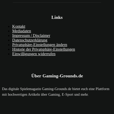
Links
Kontakt
Mediadaten
Impressum / Disclaimer
Datenschutzerklärung
Privatsphäre-Einstellungen ändern
Historie der Privatsphäre-Einstellungen
Einwilligungen widerrufen
Über Gaming-Grounds.de
Das digitale Spielemagazin Gaming-Grounds.de bietet euch eine Plattform
mit hochwertigen Artikeln über Gaming, E-Sport und mehr.