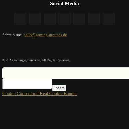
Social Media
Schreib uns:
hello@gaming-grounds.de
© 2023 gaming-grounds.de. All Rights Reserved.
Insert
Cookie Consent mit Real Cookie Banner