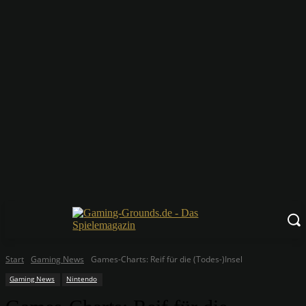
Start
Gaming News
Games-Charts: Reif für die (Todes-)Insel
Gaming News
Nintendo