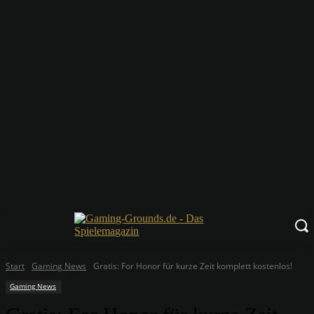
Start
Gaming News
Gratis: For Honor für kurze Zeit komplett kostenlos!
Gaming News