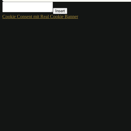
Insert
Cookie Consent mit Real Cookie Banner