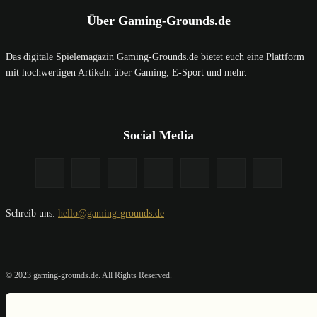
Über Gaming-Grounds.de
Das digitale Spielemagazin Gaming-Grounds.de bietet euch eine Plattform
mit hochwertigen Artikeln über Gaming, E-Sport und mehr.
Social Media
Schreib uns:
hello@gaming-grounds.de
© 2023 gaming-grounds.de. All Rights Reserved.