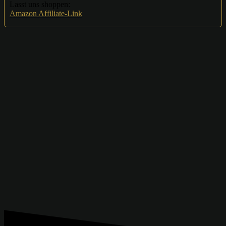
Lasst uns shoppen:
Amazon Affiliate-Link