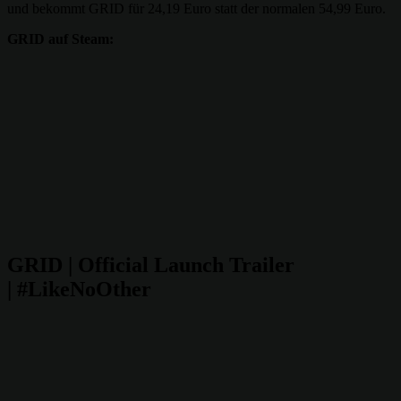
und bekommt GRID für 24,19 Euro statt der normalen 54,99 Euro.
GRID auf Steam:
GRID | Official Launch Trailer
| #LikeNoOther