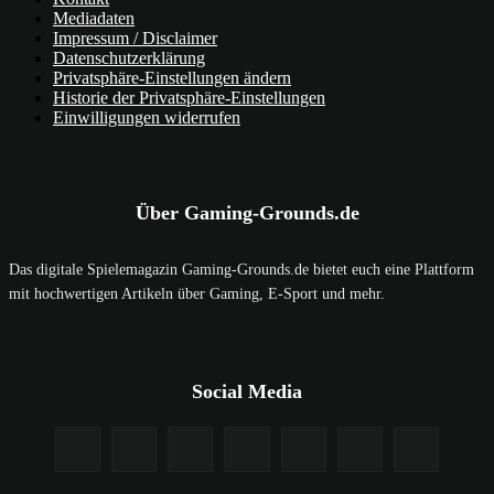
Mediadaten
Impressum / Disclaimer
Datenschutzerklärung
Privatsphäre-Einstellungen ändern
Historie der Privatsphäre-Einstellungen
Einwilligungen widerrufen
Über Gaming-Grounds.de
Das digitale Spielemagazin Gaming-Grounds.de bietet euch eine Plattform
mit hochwertigen Artikeln über Gaming, E-Sport und mehr.
Social Media