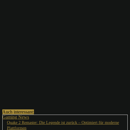
Auch interessant:
Gaming News
Quake 2 Remaster: Die Legende ist zurück – Optimiert für moderne
Plattformen