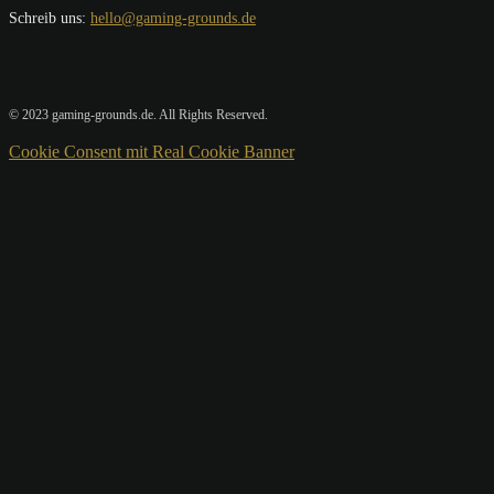
Schreib uns:
hello@gaming-grounds.de
© 2023 gaming-grounds.de. All Rights Reserved.
Cookie Consent mit Real Cookie Banner