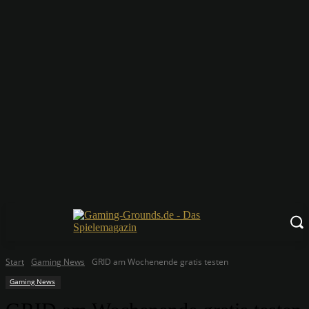
Start
Gaming News
GRID am Wochenende gratis testen
Gaming News