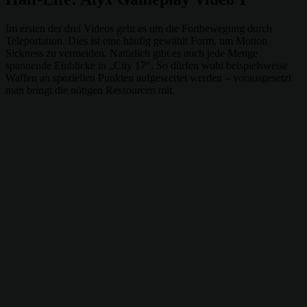
Im ersten der drei Videos geht es um die Fortbewegung durch
Teleportation. Dies ist eine häufig gewählt Form, um Motion
Sickness zu vermeiden. Natürlich gibt es auch jede Menge
spannende Einblicke in „City 17“. So dürfen wohl beispielsweise
Waffen an speziellen Punkten aufgewertet werden – vorausgesetzt
man bringt die nötigen Ressourcen mit.