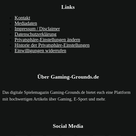
Links
Kontakt
Mediadaten
Impressum / Disclaimer
Datenschutzerklärung
Privatsphäre-Einstellungen ändern
Historie der Privatsphäre-Einstellungen
Einwilligungen widerrufen
Über Gaming-Grounds.de
Das digitale Spielemagazin Gaming-Grounds.de bietet euch eine Plattform
mit hochwertigen Artikeln über Gaming, E-Sport und mehr.
Social Media