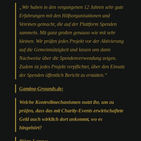
„
Wir haben in den vergangenen 12 Jahren sehr gute
Erfahrungen mit den Hilfsorganisationen und
Vereinen gemacht, die auf der Plattform Spenden
sammeln. Mit ganz großen genauso wie mit sehr
kleinen. Wir prüfen jedes Projekt vor der Aktivierung
auf die Gemeinnützigkeit und lassen uns dann
Nachweise über die Spendenverwendung zeigen.
Zudem ist jedes Projekt verpflichtet, über den Einsatz
der Spenden öffentlich Bericht zu erstatten.“
Gaming-Grounds.de:
Welche Kontrollmechanismen nutzt ihr, um zu
prüfen, dass das mit Charity-Events erwirtschaftete
Geld auch wirklich dort ankommt, wo es
hingehört?