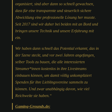
organisiert, sind aber dann so schnell gewachsen,
dass für eine transparente und steuerlich sichere
Abwicklung eine professionelle Lösung her musste.
Seit 2017 sind wir daher bei beiden mit an Bord und
bringen unsere Technik und unsere Erfahrung mit
ein.
Wir haben dann schnell das Potential erkannt, das in
der Szene steckt, und vor zwei Jahren angefangen,
selber Tools zu bauen, die alle interessierten
Streamer*innen kostenlos in ihre Livestreams
einbauen können, um damit völlig unkompliziert
Spenden für ihre Lieblingsvereine sammeln zu
können. Und zwar unabhängig davon, wie viel
Reichweite sie haben.“
Gaming-Grounds.de: