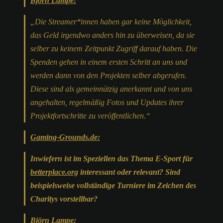
Björn Lampe:
„Die Streamer*innen haben gar keine Möglichkeit,
das Geld irgendwo anders hin zu überweisen, da sie
selber zu keinem Zeitpunkt Zugriff darauf haben. Die
Spenden gehen in einem ersten Schritt an uns und
werden dann von den Projekten selber abgerufen.
Diese sind als gemeinnützig anerkannt und von uns
angehalten, regelmäßig Fotos und Updates ihrer
Projektfortschritte zu veröffentlichen.“
Gaming-Grounds.de:
Inwiefern ist im Speziellen das Thema E-Sport für
betterplace.org
interessant oder relevant? Sind
beispielsweise vollständige Turniere im Zeichen des
Charitys vorstellbar?
Björn Lampe: