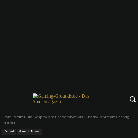
Start
Artikel
Im Gespräch mit betterplace.org: Charity in Streams richtig
machen
Artikel
Gaming News