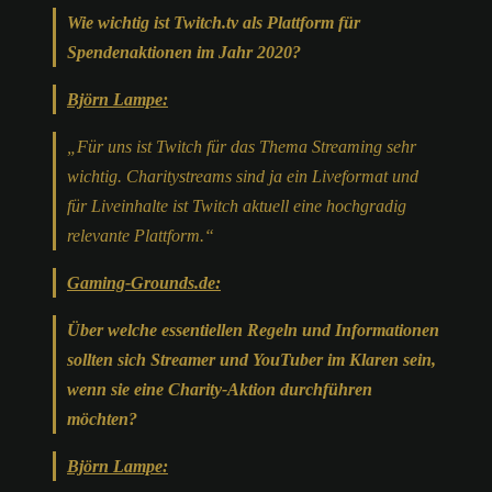
Wie wichtig ist Twitch.tv als Plattform für
Spendenaktionen im Jahr 2020?
Björn Lampe:
„Für uns ist Twitch für das Thema Streaming sehr
wichtig. Charitystreams sind ja ein Liveformat und
für Liveinhalte ist Twitch aktuell eine hochgradig
relevante Plattform.“
Gaming-Grounds.de:
Über welche essentiellen Regeln und Informationen
sollten sich Streamer und YouTuber im Klaren sein,
wenn sie eine Charity-Aktion durchführen
möchten?
Björn Lampe: