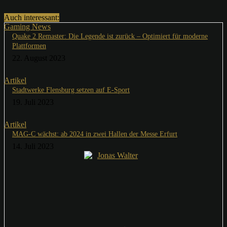
Auch interessant:
Gaming News
Quake 2 Remaster: Die Legende ist zurück – Optimiert für moderne
Plattformen
22. August 2023
Artikel
Stadtwerke Flensburg setzen auf E-Sport
19. Juli 2023
Artikel
MAG-C wächst: ab 2024 in zwei Hallen der Messe Erfurt
14. Juli 2023