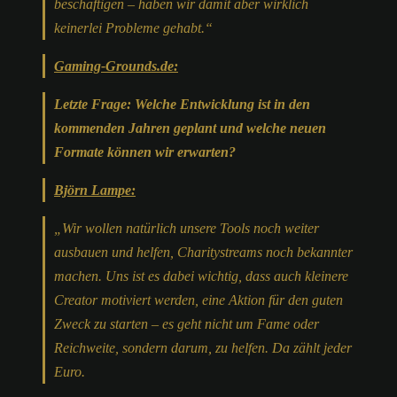
beschäftigen – haben wir damit aber wirklich
keinerlei Probleme gehabt.“
Gaming-Grounds.de:
Letzte Frage: Welche Entwicklung ist in den
kommenden Jahren geplant und welche neuen
Formate können wir erwarten?
Björn Lampe:
„
Wir wollen natürlich unsere Tools noch weiter
ausbauen und helfen, Charitystreams noch bekannter
machen. Uns ist es dabei wichtig, dass auch kleinere
Creator motiviert werden, eine Aktion für den guten
Zweck zu starten – es geht nicht um Fame oder
Reichweite, sondern darum, zu helfen. Da zählt jeder
Euro.