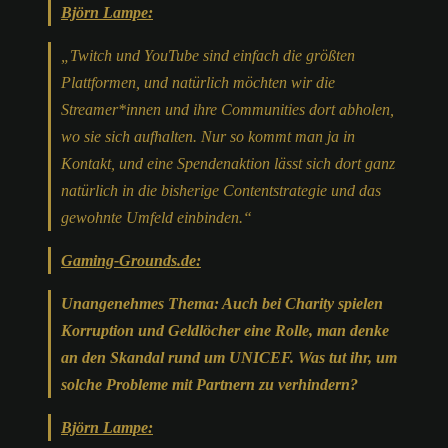
Björn Lampe:
„
Twitch und YouTube sind einfach die größten
Plattformen, und natürlich möchten wir die
Streamer*innen und ihre Communities dort abholen,
wo sie sich aufhalten. Nur so kommt man ja in
Kontakt, und eine Spendenaktion lässt sich dort ganz
natürlich in die bisherige Contentstrategie und das
gewohnte Umfeld einbinden.“
Gaming-Grounds.de:
Unangenehmes Thema: Auch bei Charity spielen
Korruption und Geldlöcher eine Rolle, man denke
an den Skandal rund um UNICEF. Was tut ihr, um
solche Probleme mit Partnern zu verhindern?
Björn Lampe: