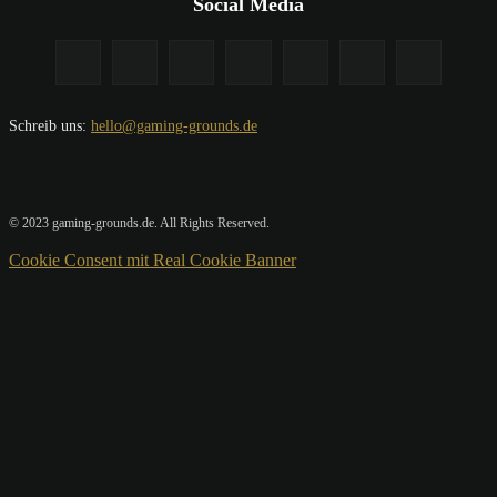
Social Media
Schreib uns:
hello@gaming-grounds.de
© 2023 gaming-grounds.de. All Rights Reserved.
Cookie Consent mit Real Cookie Banner