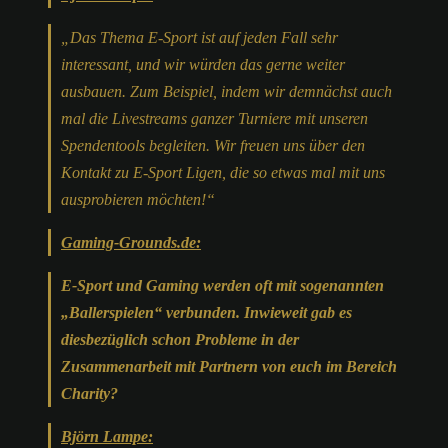
„
Das Thema E-Sport ist auf jeden Fall sehr
interessant, und wir würden das gerne weiter
ausbauen. Zum Beispiel, indem wir demnächst auch
mal die Livestreams ganzer Turniere mit unseren
Spendentools begleiten. Wir freuen uns über den
Kontakt zu E-Sport Ligen, die so etwas mal mit uns
ausprobieren möchten!“
Gaming-Grounds.de:
E-Sport und Gaming werden oft mit sogenannten
„Ballerspielen“ verbunden. Inwieweit gab es
diesbezüglich schon Probleme in der
Zusammenarbeit mit Partnern von euch im Bereich
Charity?
Björn Lampe: