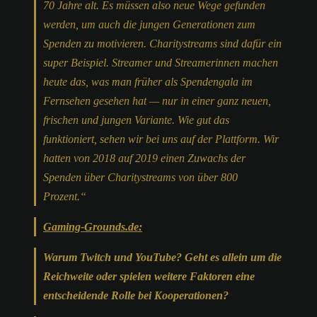
70 Jahre alt. Es müssen also neue Wege gefunden
werden, um auch die jungen Generationen zum
Spenden zu motivieren. Charitystreams sind dafür ein
super Beispiel. Streamer und Streamerinnen machen
heute das, was man früher als Spendengala im
Fernsehen gesehen hat — nur in einer ganz neuen,
frischen und jungen Variante. Wie gut das
funktioniert, sehen wir bei uns auf der Plattform. Wir
hatten von 2018 auf 2019 einen Zuwachs der
Spenden über Charitystreams von über 800
Prozent.“
Gaming-Grounds.de:
Warum Twitch und YouTube? Geht es allein um die
Reichweite oder spielen weitere Faktoren eine
entscheidende Rolle bei Kooperationen?