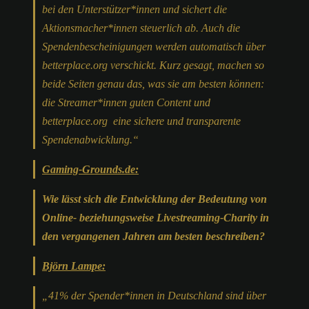
bei den Unterstützer*innen und sichert die
Aktionsmacher*innen steuerlich ab. Auch die
Spendenbescheinigungen werden automatisch über
betterplace.org verschickt. Kurz gesagt, machen so
beide Seiten genau das, was sie am besten können:
die Streamer*innen guten Content und
betterplace.org eine sichere und transparente
Spendenabwicklung.“
Gaming-Grounds.de:
Wie lässt sich die Entwicklung der Bedeutung von
Online- beziehungsweise Livestreaming-Charity in
den vergangenen Jahren am besten beschreiben?
Björn Lampe:
„41% der Spender*innen in Deutschland sind über