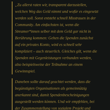
„
Zu allerst raten wir, transparent darzustellen,
welchen Weg das Geld nimmt und wofür es eingesetzt
werden soll. Sonst entsteht schnell Misstrauen in der
Community. Am einfachsten ist, wenn die
Streamer*innen selber mit dem Geld gar nicht in
Berührung kommen: Gehen die Spenden zunächst
auf ein privates Konto, wird es schnell sehr
kompliziert – auch steuerlich. Gleiches gilt, wenn die
Spenden mit Gegenleistungen verbunden werden,
also beispielsweise der Teilnahme an einem
Gewinnspiel.
Daneben sollte darauf geachtet werden, dass die
begünstigten Organisationen als gemeinnützig
anerkannt sind, damit Spendenbescheinigungen
ausgestellt werden können. Und wir empfehlen,
bei
der Zusammenstellung von sozialem Projekt und