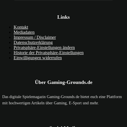
Links
Kontakt
Mediadaten
Impressum / Disclaimer
Datenschutzerklärung
Privatsphäre-Einstellungen ändern
Historie der Privatsphäre-Einstellungen
Einwilligungen widerrufen
Über Gaming-Grounds.de
Das digitale Spielemagazin Gaming-Grounds.de bietet euch eine Plattform
mit hochwertigen Artikeln über Gaming, E-Sport und mehr.