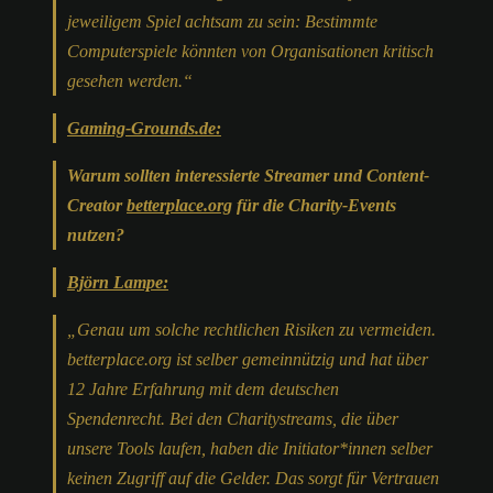
jeweiligem Spiel achtsam zu sein:
Bestimmte
Computerspiele könnten von Organisationen kritisch
gesehen werden.“
Gaming-Grounds.de:
Warum sollten interessierte Streamer und Content-
Creator
betterplace.org
für die Charity-Events
nutzen?
Björn Lampe:
„Genau um solche rechtlichen Risiken zu vermeiden.
betterplace.org ist selber gemeinnützig und hat über
12 Jahre Erfahrung mit dem deutschen
Spendenrecht. Bei den Charitystreams, die über
unsere Tools laufen, haben die Initiator*innen selber
keinen Zugriff auf die Gelder. Das sorgt für Vertrauen