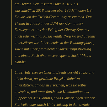
am Herzen. Seit unserem Start in 2011 bis
einschließlich 2018 wurden über 130 Millionen US-
Dollar von der Twitch-Community gesammelt. Das
Thema liegt also in der DNA der Community.
Deswegen ist uns der Erfolg der Charity-Streams
auch sehr wichtig. Ausgewählte Projekte und Streams
unterstützen wir daher bereits in der Planungsphase,
sowie mit einer prominenten Startseitenplatzierung
und einem Push über unsere eigenen Social-Media-
Kanäle.
Unser Interesse an Charity-Events besteht einzig und
allein darin, ausgewählte Projekte dabei zu
unterstützen, all das zu erreichen, was sie selbst
anstreben, und zwar durch eine Kombination aus
Support bei der Planung, etwa Platzierungen auf der
Startseite oder durch Unterstützung in den sozialen