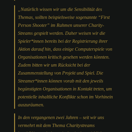
„Natürlich wissen wir um die Sensibilität des
Themas, sollten beispielsweise sogenannte “First
Person Shooter” im Rahmen unserer Charity-
Streams gespielt werden. Daher weisen wir die
Spieler*innen bereits bei der Registrierung ihrer
Aktion darauf hin, dass einige Computerspiele von
Organisationen kritisch gesehen werden könnten.
Zudem bitten wir um Rücksicht bei der
Zusammenstellung von Projekt und Spiel. Die
Streamer*innen können vorab mit den jeweils
begünstigten Organisationen in Kontakt treten, um
potentielle inhaltliche Konflikte schon im Vorhinein
auszuräumen.
In den vergangenen zwei Jahren – seit wir uns
vermehrt mit dem Thema Charitystreams