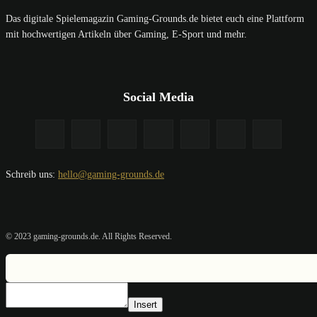
Das digitale Spielemagazin Gaming-Grounds.de bietet euch eine Plattform
mit hochwertigen Artikeln über Gaming, E-Sport und mehr.
Social Media
Schreib uns:
hello@gaming-grounds.de
© 2023 gaming-grounds.de. All Rights Reserved.
Insert