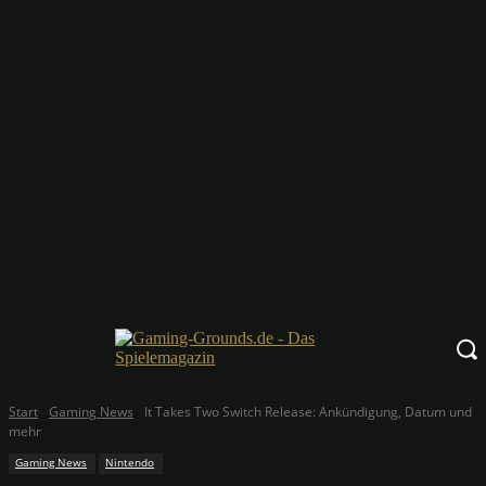
Start
Gaming News
It Takes Two Switch Release: Ankündigung, Datum und
mehr
Gaming News
Nintendo