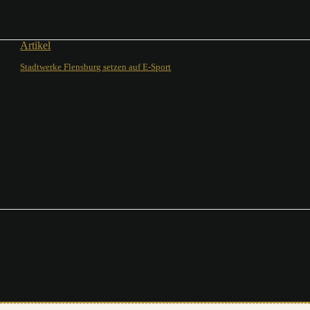
Artikel
Stadtwerke Flensburg setzen auf E-Sport