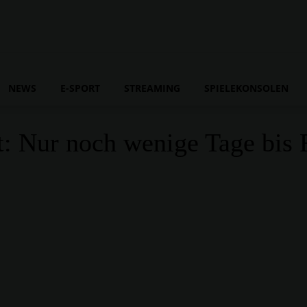
NEWS
E-SPORT
STREAMING
SPIELEKONSOLEN
ht: Nur noch wenige Tage bis