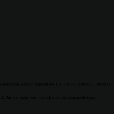
abgedrehte Action verspricht der Titel, der von Bethesda Softworks
ge 2. Das Gameplay wird nämlich rückwärts abgespielt, typisch