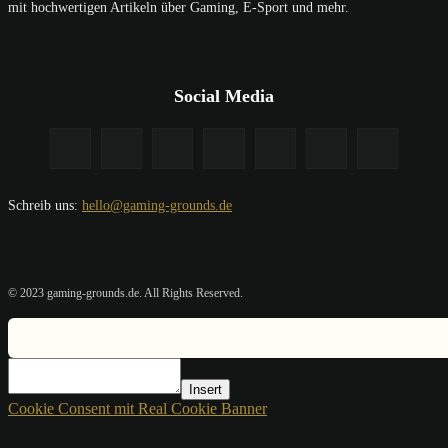
mit hochwertigen Artikeln über Gaming, E-Sport und mehr.
Social Media
Schreib uns:
hello@gaming-grounds.de
© 2023 gaming-grounds.de. All Rights Reserved.
Insert
Cookie Consent mit Real Cookie Banner