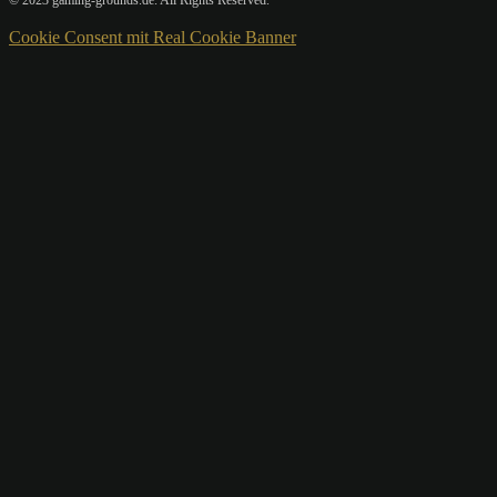
Cookie Consent mit Real Cookie Banner