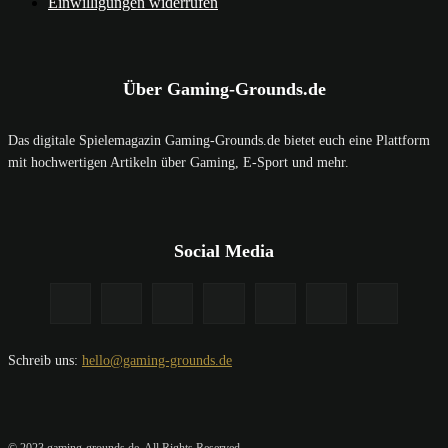
Einwilligungen widerrufen
Über Gaming-Grounds.de
Das digitale Spielemagazin Gaming-Grounds.de bietet euch eine Plattform
mit hochwertigen Artikeln über Gaming, E-Sport und mehr.
Social Media
Schreib uns:
hello@gaming-grounds.de
© 2023 gaming-grounds.de. All Rights Reserved.