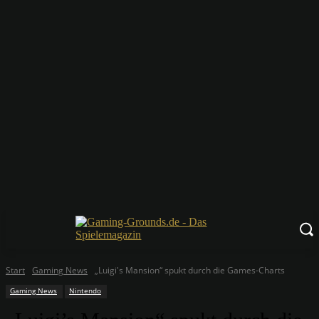
Start
Gaming News
„Luigi's Mansion“ spukt durch die Games-Charts
Gaming News
Nintendo