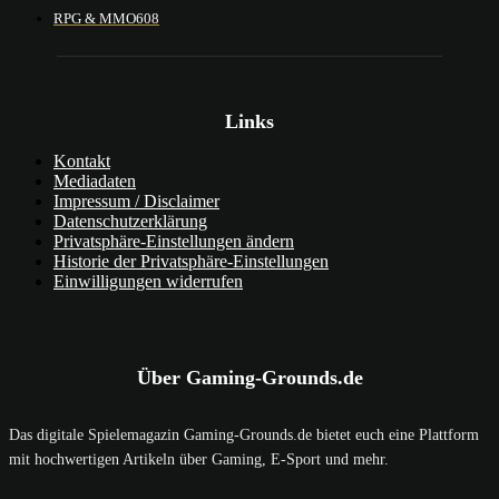
RPG & MMO
608
Links
Kontakt
Mediadaten
Impressum / Disclaimer
Datenschutzerklärung
Privatsphäre-Einstellungen ändern
Historie der Privatsphäre-Einstellungen
Einwilligungen widerrufen
Über Gaming-Grounds.de
Das digitale Spielemagazin Gaming-Grounds.de bietet euch eine Plattform
mit hochwertigen Artikeln über Gaming, E-Sport und mehr.