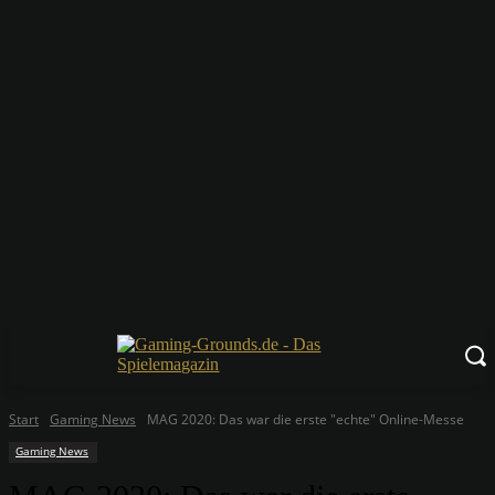
Start
Gaming News
MAG 2020: Das war die erste "echte" Online-Messe
Gaming News