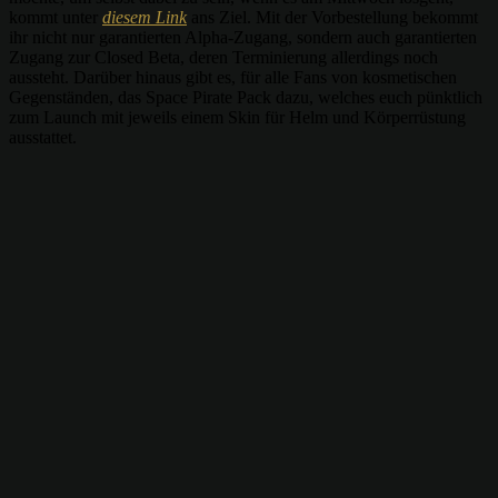
kommt unter
diesem Link
ans Ziel. Mit der Vorbestellung bekommt
ihr nicht nur garantierten Alpha-Zugang, sondern auch garantierten
Zugang zur Closed Beta, deren Terminierung allerdings noch
aussteht. Darüber hinaus gibt es, für alle Fans von kosmetischen
Gegenständen, das Space Pirate Pack dazu, welches euch pünktlich
zum Launch mit jeweils einem Skin für Helm und Körperrüstung
ausstattet.