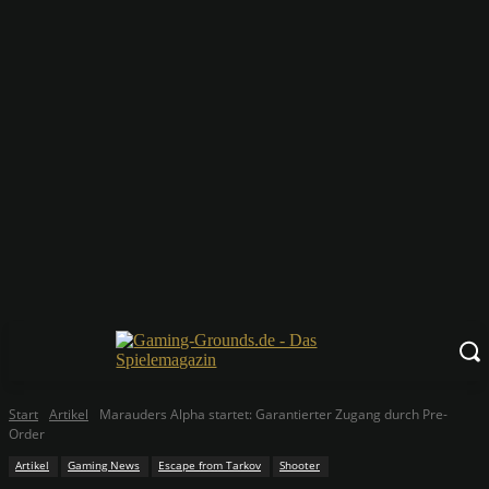
Start
Artikel
Marauders Alpha startet: Garantierter Zugang durch Pre-
Order
Artikel
Gaming News
Escape from Tarkov
Shooter