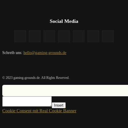
Social Media
Schreib uns:
hello@gaming-grounds.de
© 2023 gaming-grounds.de. All Rights Reserved.
Insert
Cookie Consent mit Real Cookie Banner