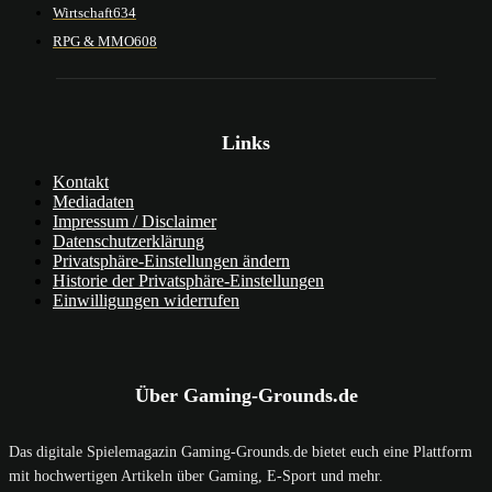
Wirtschaft
634
RPG & MMO
608
Links
Kontakt
Mediadaten
Impressum / Disclaimer
Datenschutzerklärung
Privatsphäre-Einstellungen ändern
Historie der Privatsphäre-Einstellungen
Einwilligungen widerrufen
Über Gaming-Grounds.de
Das digitale Spielemagazin Gaming-Grounds.de bietet euch eine Plattform
mit hochwertigen Artikeln über Gaming, E-Sport und mehr.