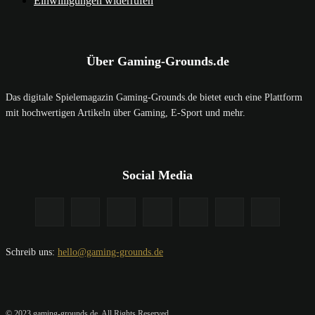
Einwilligungen widerrufen
Über Gaming-Grounds.de
Das digitale Spielemagazin Gaming-Grounds.de bietet euch eine Plattform
mit hochwertigen Artikeln über Gaming, E-Sport und mehr.
Social Media
Schreib uns:
hello@gaming-grounds.de
© 2023 gaming-grounds.de. All Rights Reserved.