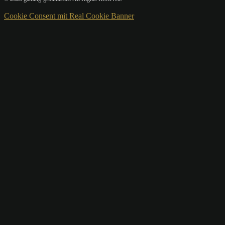
Cookie Consent mit Real Cookie Banner