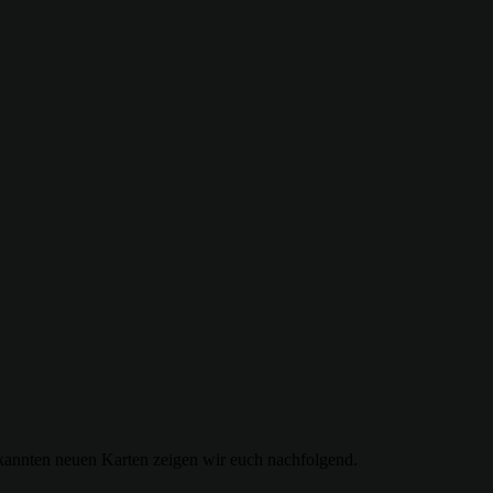
ekannten neuen Karten zeigen wir euch nachfolgend.