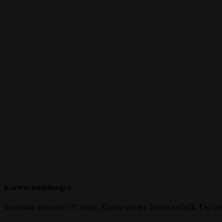
Kartenenthüllungen
Insgesamt zehn der 135 neuen Karten wurden bereits enthüllt. Die b