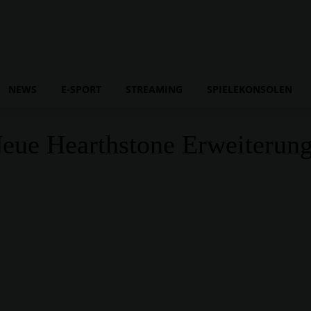
NEWS
E-SPORT
STREAMING
SPIELEKONSOLEN
Neue Hearthstone Erweiterun