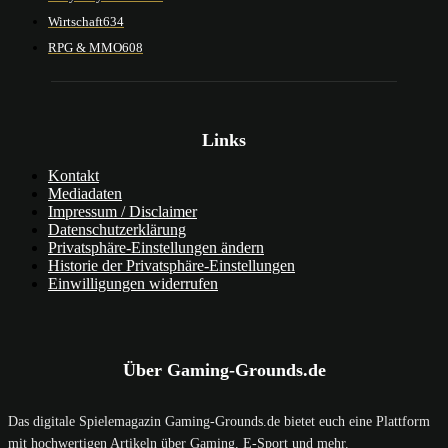
Wirtschaft
634
RPG & MMO
608
Links
Kontakt
Mediadaten
Impressum / Disclaimer
Datenschutzerklärung
Privatsphäre-Einstellungen ändern
Historie der Privatsphäre-Einstellungen
Einwilligungen widerrufen
Über Gaming-Grounds.de
Das digitale Spielemagazin Gaming-Grounds.de bietet euch eine Plattform
mit hochwertigen Artikeln über Gaming, E-Sport und mehr.