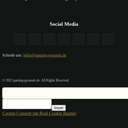
Social Media
Schreib uns:
hello@gaming-grounds.de
© 2023 gaming-grounds.de. All Rights Reserved.
Insert
Cookie Consent mit Real Cookie Banner