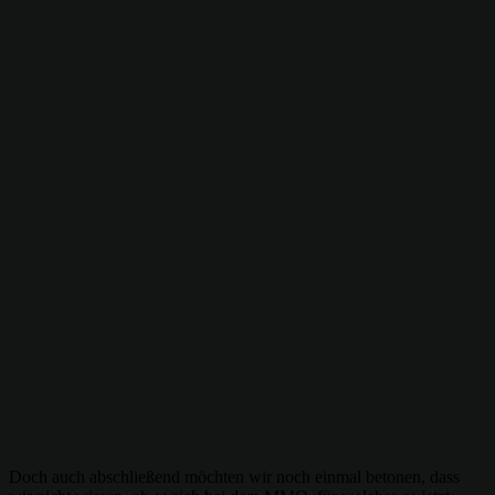
Doch auch abschließend möchten wir noch einmal betonen, dass