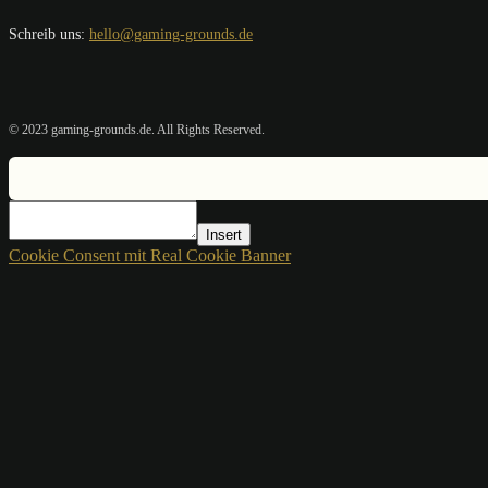
Schreib uns:
hello@gaming-grounds.de
© 2023 gaming-grounds.de. All Rights Reserved.
Insert
Cookie Consent mit Real Cookie Banner