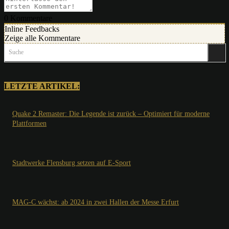
0
Kommentare
Inline Feedbacks
Zeige alle Kommentare
Suche
LETZTE ARTIKEL:
Quake 2 Remaster: Die Legende ist zurück – Optimiert für moderne
Plattformen
Stadtwerke Flensburg setzen auf E-Sport
MAG-C wächst: ab 2024 in zwei Hallen der Messe Erfurt