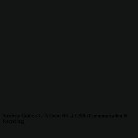
Strategy Guide #3 – A Good Bit of C&R (Communication &
Recycling)