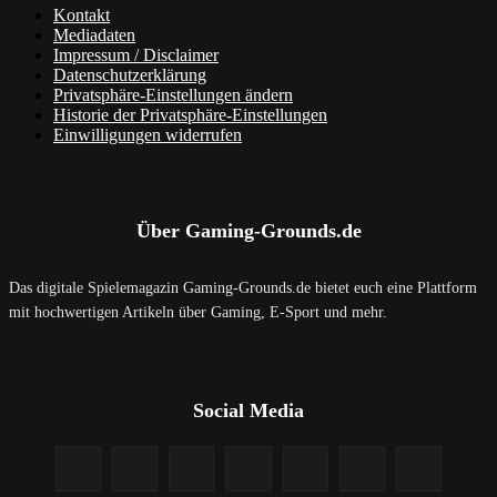
Kontakt
Mediadaten
Impressum / Disclaimer
Datenschutzerklärung
Privatsphäre-Einstellungen ändern
Historie der Privatsphäre-Einstellungen
Einwilligungen widerrufen
Über Gaming-Grounds.de
Das digitale Spielemagazin Gaming-Grounds.de bietet euch eine Plattform
mit hochwertigen Artikeln über Gaming, E-Sport und mehr.
Social Media