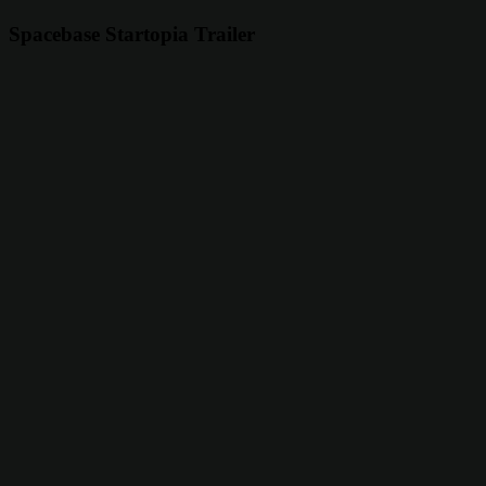
Spacebase Startopia Trailer