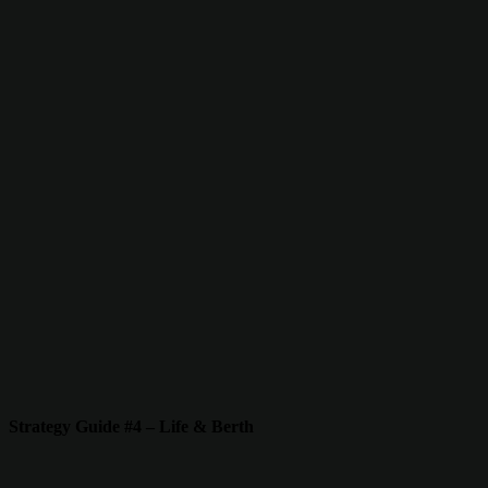
Strategy Guide #4 – Life & Berth