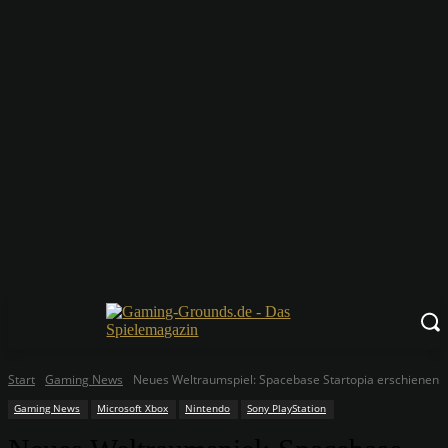
Start
Gaming News
Neues Weltraumspiel: Spacebase Startopia erschienen
Gaming News
Microsoft Xbox
Nintendo
Sony PlayStation