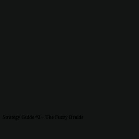
Strategy Guide #2 – The Fuzzy Droids